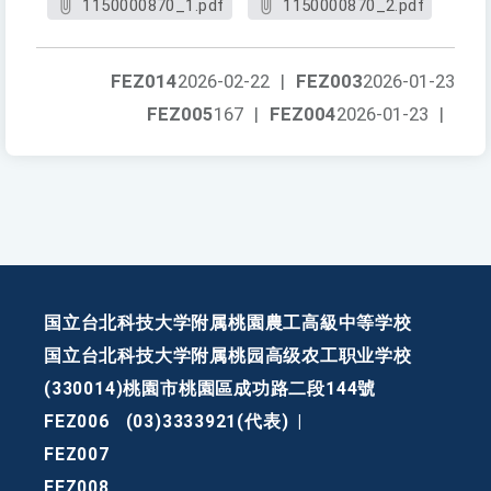
1150000870_1.pdf
1150000870_2.pdf
FEZ014
2026-02-22
|
FEZ003
2026-01-23
FEZ005
167
|
FEZ004
2026-01-23
|
国立台北科技大学附属桃園農工高級中等学校
国立台北科技大学附属桃园高级农工职业学校
(330014)桃園市桃園區成功路二段144號
FEZ006
(03)3333921(代表)
|
FEZ007
FEZ008