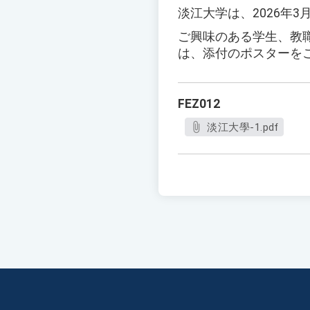
淡江大学は、2026年
ご興味のある学生、教
は、添付のポスターを
FEZ012
淡江大學-1.pdf