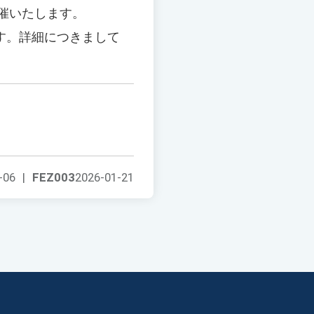
開催いたします。
す。詳細につきまして
-06
|
FEZ003
2026-01-21