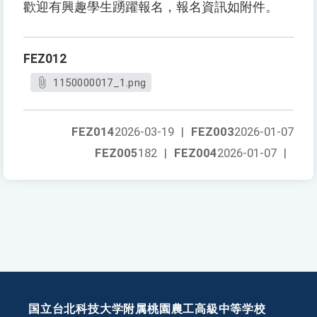
歡迎有興趣學生踴躍報名，報名資訊如附件。
FEZ012
1150000017_1.png
FEZ014
2026-03-19
|
FEZ003
2026-01-07
FEZ005
182
|
FEZ004
2026-01-07
|
国立台北科技大学附属桃園農工高級中等学校