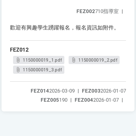
FEZ002
710指導室
|
歡迎有興趣學生踴躍報名，報名資訊如附件。
FEZ012
1150000019_1.pdf
1150000019_2.pdf
1150000019_3.pdf
FEZ014
2026-03-09
|
FEZ003
2026-01-07
FEZ005
190
|
FEZ004
2026-01-07
|