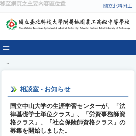
移至網頁之主要內容區位置
國立北科附工
:::
相談室 - お知らせ
国立中山大学の生涯学習センターが、「法
律基礎学士単位クラス」、「労資事務師資
格クラス」、「社会保険師資格クラス」の
募集を開始しました。