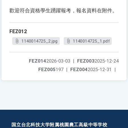
歡迎符合資格學生踴躍報考，報名資料在附件。
FEZ012
1140014725_2.jpg
1140014725_1.pdf
FEZ014
2026-03-03
|
FEZ003
2025-12-24
FEZ005
197
|
FEZ004
2025-12-31
|
国立台北科技大学附属桃園農工高級中等学校