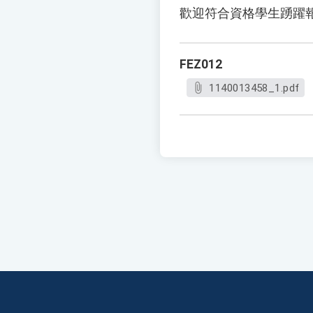
歡迎符合資格學生踴躍
FEZ012
1140013458_1.pdf