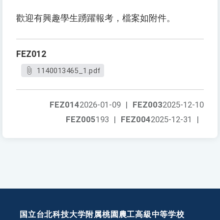
歡迎有興趣學生踴躍報考，檔案如附件。
FEZ012
1140013465_1.pdf
FEZ014
2026-01-09
|
FEZ003
2025-12-10
FEZ005
193
|
FEZ004
2025-12-31
|
国立台北科技大学附属桃園農工高級中等学校