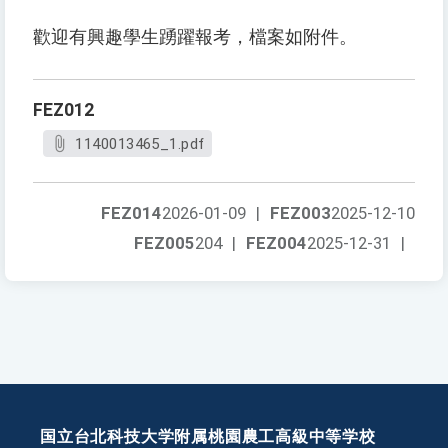
歡迎有興趣學生踴躍報考，檔案如附件。
FEZ012
1140013465_1.pdf
FEZ014
2026-01-09
|
FEZ003
2025-12-10
FEZ005
204
|
FEZ004
2025-12-31
|
国立台北科技大学附属桃園農工高級中等学校