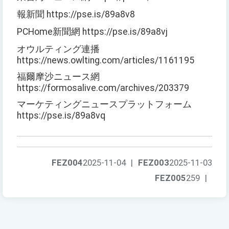
報新聞 https://pse.is/89a8v8
PCHome新聞網 https://pse.is/89a8vj
オウルティング連播
https://news.owlting.com/articles/1161195
福爾摩沙ニュース網
https://formosalive.com/archives/203379
マーケティングニュースプラットフォーム
https://pse.is/89a8vq
FEZ004
2025-11-04
|
FEZ003
2025-11-03
FEZ005
259
|