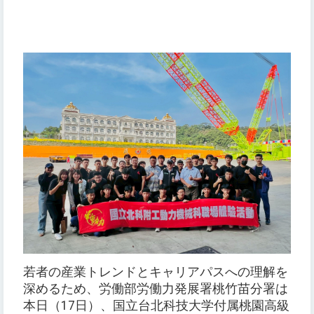
若者の産業トレンドとキャリアパスへの理解を
深めるため、労働部労働力発展署桃竹苗分署は
本日（17日）、国立台北科技大学付属桃園高級