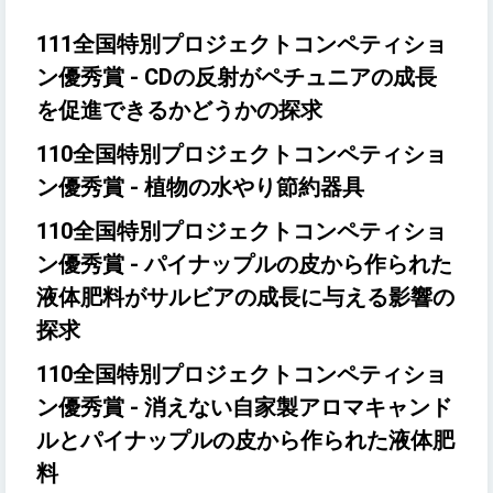
111全国特別プロジェクトコンペティショ
ン優秀賞 - CDの反射がペチュニアの成長
を促進できるかどうかの探求
110全国特別プロジェクトコンペティショ
ン優秀賞 - 植物の水やり節約器具
110全国特別プロジェクトコンペティショ
ン優秀賞 - パイナップルの皮から作られた
液体肥料がサルビアの成長に与える影響の
探求
110全国特別プロジェクトコンペティショ
ン優秀賞 - 消えない自家製アロマキャンド
ルとパイナップルの皮から作られた液体肥
料