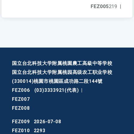
FEZ005
219
|
国立台北科技大学附属桃園農工高級中等学校
国立台北科技大学附属桃园高级农工职业学校
(330014)桃園市桃園區成功路二段144號
FEZ006
(03)3333921(代表)
|
FEZ007
FEZ008
FEZ009
2026-07-08
FEZ010
2293