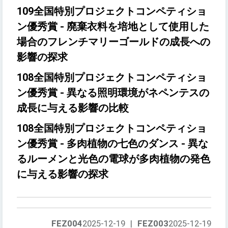
109全国特別プロジェクトコンペティショ
ン優秀賞 - 廃棄衣料を培地として使用した
場合のフレンチマリーゴールドの成長への
影響の探求
108全国特別プロジェクトコンペティショ
ン優秀賞 - 異なる照明環境がネペンテスの
成長に与える影響の比較
108全国特別プロジェクトコンペティショ
ン優秀賞 - 多肉植物の七色のダンス - 異な
るルーメンと光色の電球が多肉植物の発色
に与える影響の探求
FEZ004
2025-12-19
|
FEZ003
2025-12-19