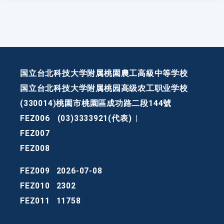
国立台北科技大学附属桃園農工高級中等学校
国立台北科技大学附属桃园高级农工职业学校
(330014)桃園市桃園區成功路二段144號
FEZ006
(03)3333921(代表)
|
FEZ007
FEZ008
FEZ009
2026-07-08
FEZ010
2302
FEZ011
11758