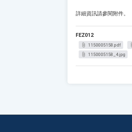
詳細資訊請參閱附件。
FEZ012
1150005158.pdf
1150005158_4.jpg