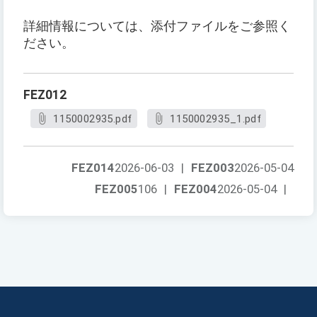
詳細情報については、添付ファイルをご参照く
ださい。
FEZ012
1150002935.pdf
1150002935_1.pdf
FEZ014
2026-06-03
|
FEZ003
2026-05-04
FEZ005
106
|
FEZ004
2026-05-04
|