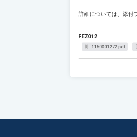
詳細については、添付
FEZ012
1150001272.pdf