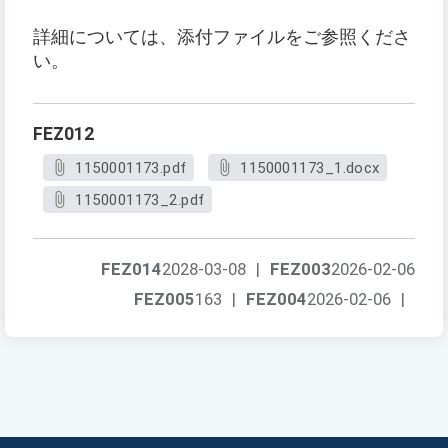
詳細については、添付ファイルをご参照くださ
い。
FEZ012
1150001173.pdf
1150001173_1.docx
1150001173_2.pdf
FEZ014
2028-03-08
|
FEZ003
2026-02-06
FEZ005
163
|
FEZ004
2026-02-06
|