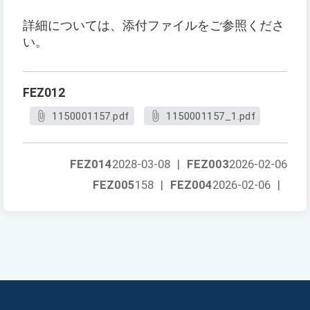
詳細については、添付ファイルをご参照くださ
い。
FEZ012
1150001157.pdf
1150001157_1.pdf
FEZ014
2028-03-08
|
FEZ003
2026-02-06
FEZ005
158
|
FEZ004
2026-02-06
|