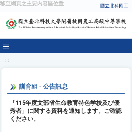
移至網頁之主要內容區位置
國立北科附工
:::
訓育組 - 公告訊息
「115年度文部省生命教育特色学校及び優
秀者」に関する資料を通知します。ご確認
ください。