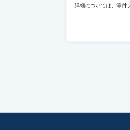
詳細については、添付