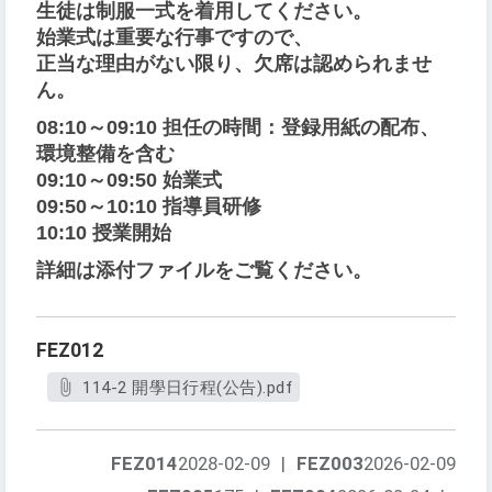
生徒は制服一式を着用してください。
始業式は重要な行事ですので、
正当な理由がない限り、欠席は認められませ
ん。
08:10～09:10 担任の時間：登録用紙の配布、
環境整備を含む
09:10～09:50 始業式
09:50～10:10 指導員研修
10:10 授業開始
詳細は添付ファイルをご覧ください。
FEZ012
114-2 開學日行程(公告).pdf
FEZ014
2028-02-09
|
FEZ003
2026-02-09