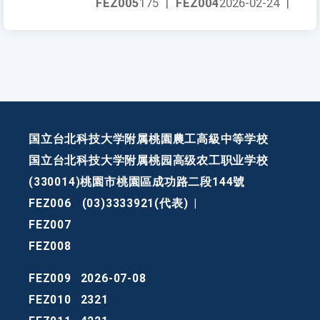
FEZ005
175
|
FEZ004
2026-02-24
|
国立台北科技大学附属桃園農工高級中等学校
国立台北科技大学附属桃园高级农工职业学校
(330014)桃園市桃園區成功路二段144號
FEZ006
(03)3333921(代表)
|
FEZ007
FEZ008
FEZ009
2026-07-08
FEZ010
2321