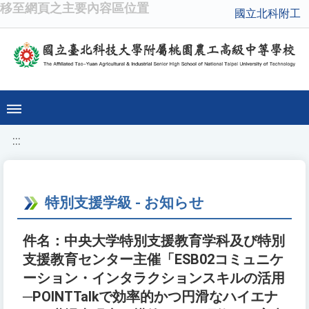
移至網頁之主要內容區位置
國立北科附工
:::
特別支援学級 - お知らせ
件名：中央大学特別支援教育学科及び特別
支援教育センター主催「ESB02コミュニケ
ーション・インタラクションスキルの活用
─POINTTalkで効率的かつ円滑なハイエナ