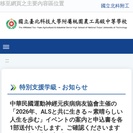
移至網頁之主要內容區位置
國立北科附工
:::
特別支援学級 - お知らせ
中華民國運動神經元疾病病友協會主催の
「2026年、ALSと共に生きる～素晴らしい
人生を歩む」イベントの案内と申込書を各
1部送付いたします。ご確認くださいます