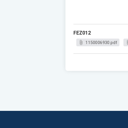
FEZ012
1150006930.pdf