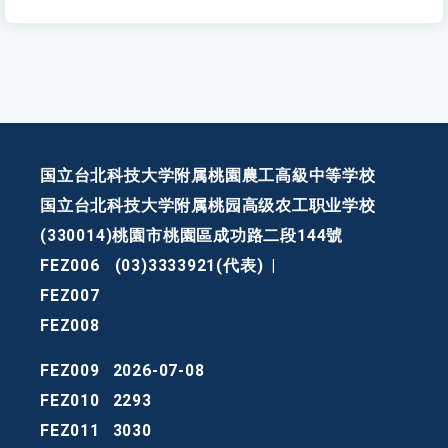
国立台北科技大学附属桃園農工高級中等学校
国立台北科技大学附属桃园高级农工职业学校
(330014)桃園市桃園區成功路二段144號
FEZ006
(03)3333921(代表)
|
FEZ007
FEZ008
FEZ009
2026-07-08
FEZ010
2293
FEZ011
3030