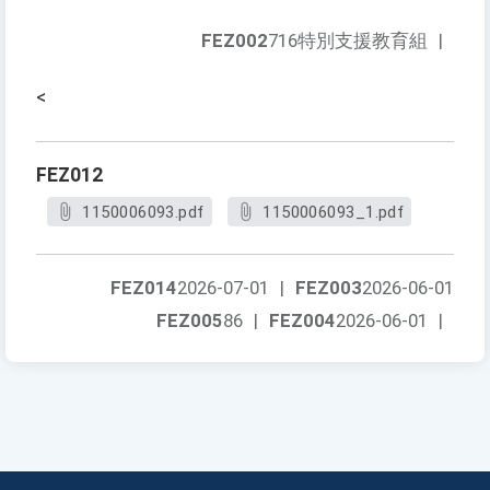
FEZ002
716特別支援教育組
|
<
FEZ012
1150006093.pdf
1150006093_1.pdf
FEZ014
2026-07-01
|
FEZ003
2026-06-01
FEZ005
86
|
FEZ004
2026-06-01
|