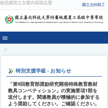
移至網頁之主要內容區位置
國立北科附工
:::
特別支援学級 - お知らせ
「第9回教育部奨励研究開発特殊教育教材
教具コンペティション」の実施要項1部を
送付します。関連教員が積極的に参加する
よう奨励してください。ご確認ください。