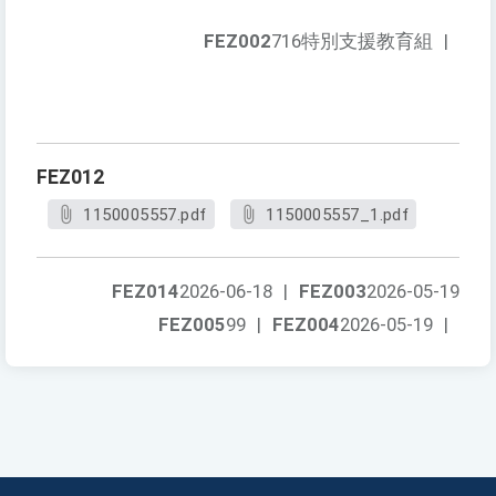
FEZ002
716特別支援教育組
|
FEZ012
1150005557.pdf
1150005557_1.pdf
FEZ014
2026-06-18
|
FEZ003
2026-05-19
FEZ005
99
|
FEZ004
2026-05-19
|