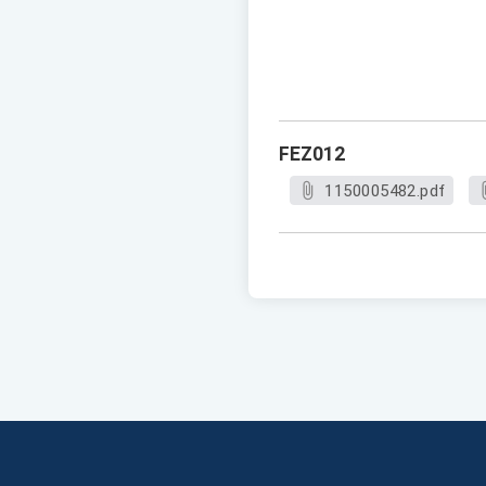
FEZ012
1150005482.pdf