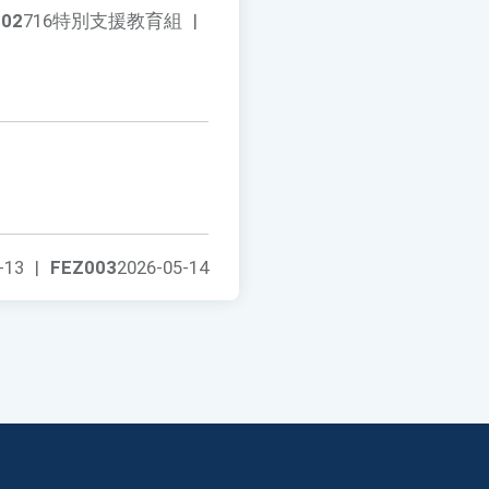
002
716特別支援教育組
|
-13
|
FEZ003
2026-05-14