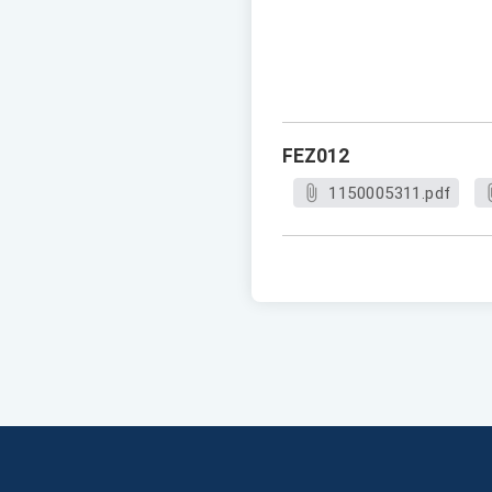
FEZ012
1150005311.pdf