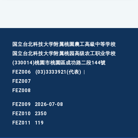
国立台北科技大学附属桃園農工高級中等学校
国立台北科技大学附属桃园高级农工职业学校
(330014)桃園市桃園區成功路二段144號
FEZ006
(03)3333921(代表)
|
FEZ007
FEZ008
FEZ009
2026-07-08
FEZ010
2350
FEZ011
119