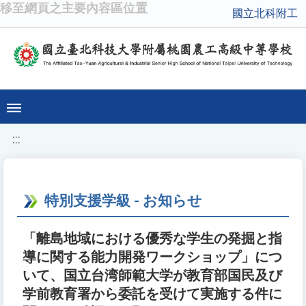
移至網頁之主要內容區位置
國立北科附工
:::
特別支援学級 - お知らせ
「離島地域における優秀な学生の発掘と指
導に関する能力開発ワークショップ」につ
いて、国立台湾師範大学が教育部国民及び
学前教育署から委託を受けて実施する件に