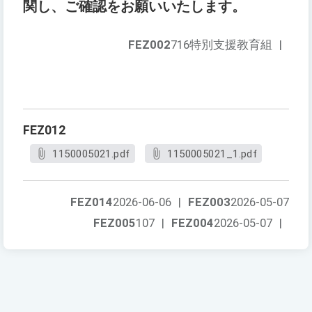
関し、ご確認をお願いいたします。
FEZ002
716特別支援教育組
|
FEZ012
1150005021.pdf
1150005021_1.pdf
FEZ014
2026-06-06
|
FEZ003
2026-05-07
FEZ005
107
|
FEZ004
2026-05-07
|