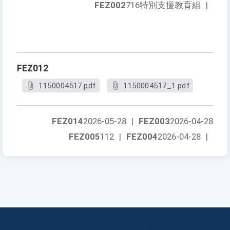
FEZ002
716特別支援教育組
|
FEZ012
1150004517.pdf
1150004517_1.pdf
FEZ014
2026-05-28
|
FEZ003
2026-04-28
FEZ005
112
|
FEZ004
2026-04-28
|