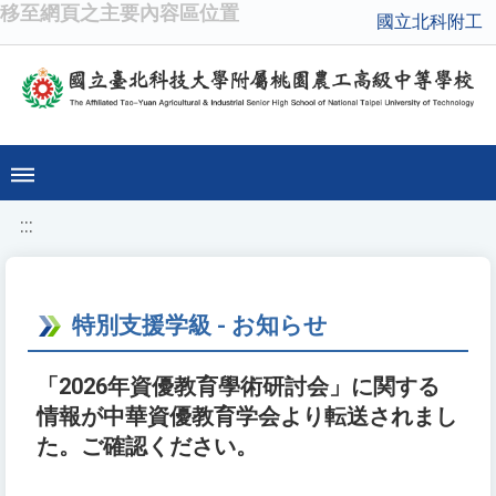
移至網頁之主要內容區位置
國立北科附工
:::
特別支援学級 - お知らせ
「2026年資優教育學術研討会」に関する
情報が中華資優教育学会より転送されまし
た。ご確認ください。