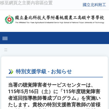
移至網頁之主要內容區位置
國立北科附工
:::
特別支援学級 - お知らせ
当署の聴覚障害者サービスセンターは、
115年5月16日（土）に「115年度聴覚障害
者巡回指導教師養成プログラム」を実施い
たします。貴校の特別支援教育教師の皆様