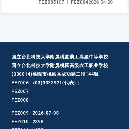
FEZ005
107
|
FEZ004
2026-04-20
|
国立台北科技大学附属桃園農工高級中等学校
国立台北科技大学附属桃园高级农工职业学校
(330014)桃園市桃園區成功路二段144號
FEZ006
(03)3333921(代表)
|
FEZ007
FEZ008
FEZ009
2026-07-08
FEZ010
2398