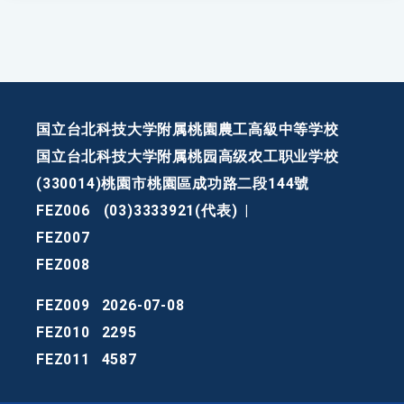
国立台北科技大学附属桃園農工高級中等学校
国立台北科技大学附属桃园高级农工职业学校
(330014)桃園市桃園區成功路二段144號
FEZ006
(03)3333921(代表)
|
FEZ007
FEZ008
FEZ009
2026-07-08
FEZ010
2295
FEZ011
4587