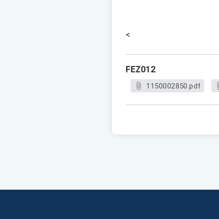
<
FEZ012
1150002850.pdf