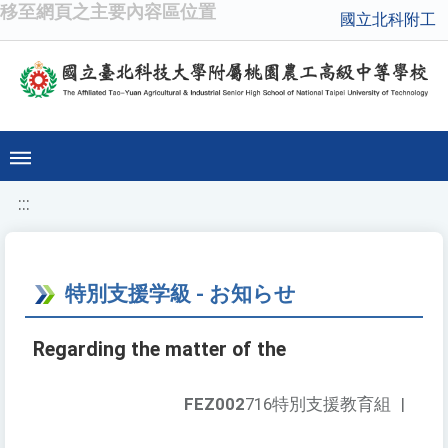
移至網頁之主要內容區位置
國立北科附工
:::
特別支援学級 - お知らせ
Regarding the matter of the
FEZ002
716特別支援教育組
|