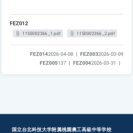
FEZ012
1150002366_1.pdf
1150002366_2.pdf
FEZ014
2026-04-08
|
FEZ003
2026-03-09
FEZ005
137
|
FEZ004
2026-03-31
|
国立台北科技大学附属桃園農工高級中等学校