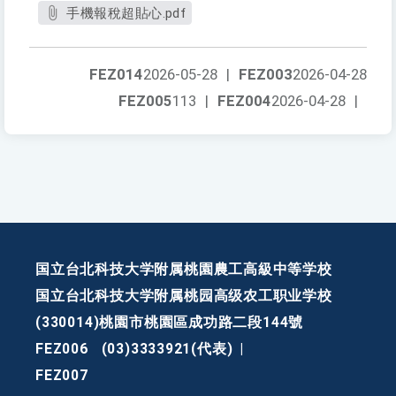
手機報稅超貼心.pdf
FEZ014
2026-05-28
|
FEZ003
2026-04-28
FEZ005
113
|
FEZ004
2026-04-28
|
国立台北科技大学附属桃園農工高級中等学校
国立台北科技大学附属桃园高级农工职业学校
(330014)桃園市桃園區成功路二段144號
FEZ006
(03)3333921(代表)
|
FEZ007