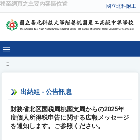
移至網頁之主要內容區位置
國立北科附工
:::
出納組 - 公告訊息
財務省北区国税局桃園支局からの2025年
度個人所得税申告に関する広報メッセージ
を通知します。ご参照ください。