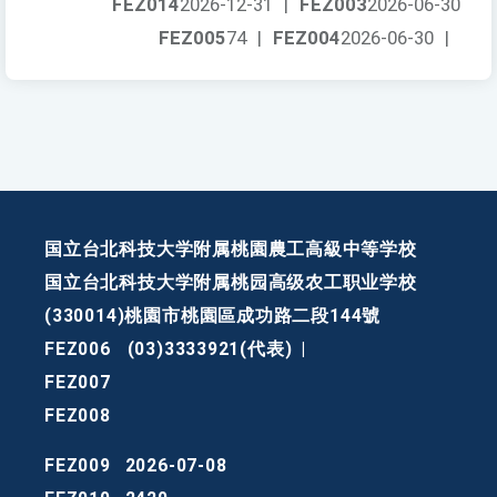
FEZ014
2026-12-31
|
FEZ003
2026-06-30
FEZ005
74
|
FEZ004
2026-06-30
|
国立台北科技大学附属桃園農工高級中等学校
国立台北科技大学附属桃园高级农工职业学校
(330014)桃園市桃園區成功路二段144號
FEZ006
(03)3333921(代表)
|
FEZ007
FEZ008
FEZ009
2026-07-08