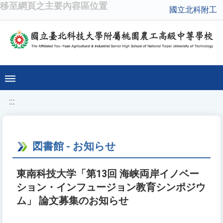
移至網頁之主要內容區位置
國立北科附工
:::
図書館 - お知らせ
東南科技大学「第13回 海峡両岸イノベー
ション・インフュージョン教育シンポジウ
ム」 論文募集のお知らせ