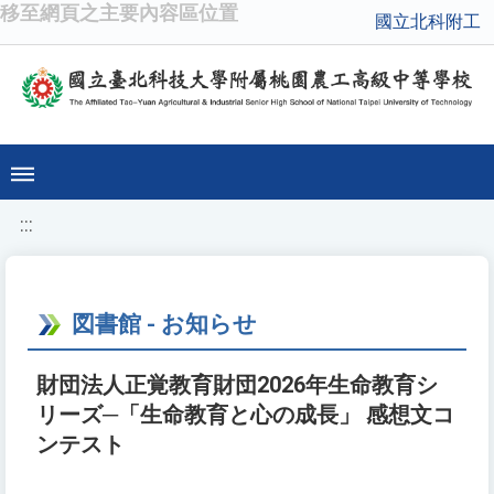
移至網頁之主要內容區位置
國立北科附工
:::
図書館 - お知らせ
財団法人正覚教育財団2026年生命教育シ
リーズ─「生命教育と心の成長」 感想文コ
ンテスト