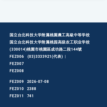
国立台北科技大学附属桃園農工高級中等学校
国立台北科技大学附属桃园高级农工职业学校
(330014)桃園市桃園區成功路二段144號
FEZ006
(03)3333921(代表)
|
FEZ007
FEZ008
FEZ009
2026-07-08
FEZ010
2388
FEZ011
741