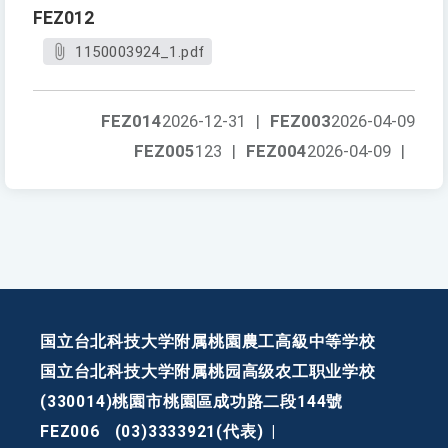
FEZ012
1150003924_1.pdf
FEZ014
2026-12-31
|
FEZ003
2026-04-09
FEZ005
123
|
FEZ004
2026-04-09
|
国立台北科技大学附属桃園農工高級中等学校
国立台北科技大学附属桃园高级农工职业学校
(330014)桃園市桃園區成功路二段144號
FEZ006
(03)3333921(代表)
|