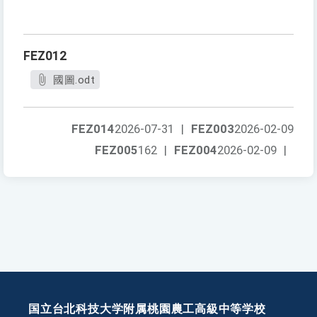
FEZ012
國圖.odt
FEZ014
2026-07-31
|
FEZ003
2026-02-09
FEZ005
162
|
FEZ004
2026-02-09
|
国立台北科技大学附属桃園農工高級中等学校