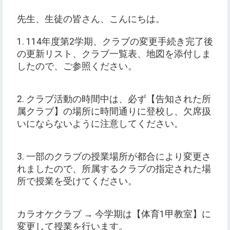
先生、生徒の皆さん、こんにちは。
1. 114年度第2学期、クラブの変更手続き完了後
の更新リスト、クラブ一覧表、地図を添付しま
したので、ご参照ください。
2. クラブ活動の時間中は、必ず【告知された所
属クラブ】の場所に時間通りに登校し、欠席扱
いにならないように注意してください。
3. 一部のクラブの授業場所が都合により変更さ
れましたので、所属するクラブの指定された場
所で授業を受けてください。
カラオケクラブ → 今学期は【体育1甲教室】に
変更して授業を行います。