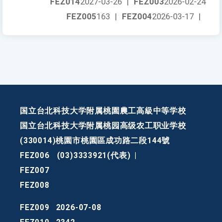
FEZ014
2027-03-26
|
FEZ003
2026-02-24
FEZ005
163
|
FEZ004
2026-03-17
|
国立台北科技大学附属桃園農工高級中等学校
国立台北科技大学附属桃园高级农工职业学校
(330014)桃園市桃園區成功路二段144號
FEZ006
(03)3333921(代表)
|
FEZ007
FEZ008
FEZ009
2026-07-08