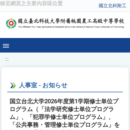
移至網頁之主要內容區位置
國立北科附工
:::
人事室 - お知らせ
国立台北大学2026年度第1学期修士単位プ
ログラム（「法学研究修士単位プログラ
ム」、「犯罪学修士単位プログラム」、
「公共事務・管理修士単位プログラム」を