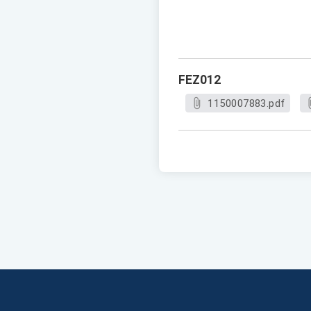
FEZ012
1150007883.pdf