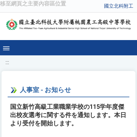
移至網頁之主要內容區位置
國立北科附工
:::
人事室 - お知らせ
国立新竹高級工業職業学校の115学年度傑
出校友選考に関する件を通知します。本日
より受付を開始します。