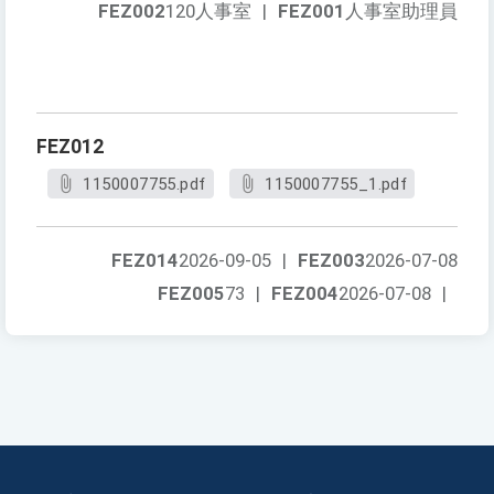
FEZ002
120人事室
|
FEZ001
人事室助理員
FEZ012
1150007755.pdf
1150007755_1.pdf
FEZ014
2026-09-05
|
FEZ003
2026-07-08
FEZ005
73
|
FEZ004
2026-07-08
|