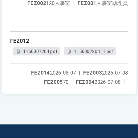
FEZ002
120人事室
|
FEZ001
人事室助理員
FEZ012
1150007204.pdf
1150007204_1.pdf
FEZ014
2026-08-07
|
FEZ003
2026-07-08
FEZ005
70
|
FEZ004
2026-07-08
|