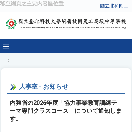
移至網頁之主要內容區位置
國立北科附工
:::
人事室 - お知らせ
内務省の2026年度「協力事業教育訓練テ
ーマ専門クラスコース」について通知しま
す。