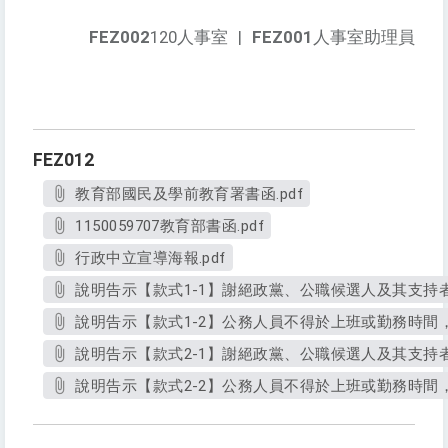
FEZ002
120人事室
|
FEZ001
人事室助理員
FEZ012
教育部國民及學前教育署書函.pdf
1150059707教育部書函.pdf
行政中立宣導海報.pdf
說明告示【款式1-1】謝絕政黨、公職候選人及其支持者
說明告示【款式1-2】公務人員不得於上班或勤務時間，
說明告示【款式2-1】謝絕政黨、公職候選人及其支持者
說明告示【款式2-2】公務人員不得於上班或勤務時間，