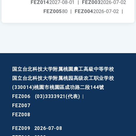
FEZ014
2027-08-01
|
FEZ003
2026-07-02
FEZ005
80
|
FEZ004
2026-07-02
|
国立台北科技大学附属桃園農工高級中等学校
国立台北科技大学附属桃园高级农工职业学校
(330014)桃園市桃園區成功路二段144號
FEZ006
(03)3333921(代表)
|
FEZ007
FEZ008
FEZ009
2026-07-08