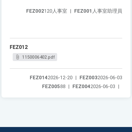
FEZ002
120人事室
|
FEZ001
人事室助理員
FEZ012
1150006402.pdf
FEZ014
2026-12-20
|
FEZ003
2026-06-03
FEZ005
88
|
FEZ004
2026-06-03
|