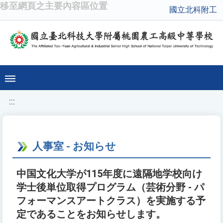
移至網頁之主要內容區位置
國立北科附工
:::
人事室 - お知らせ
中国文化大学が115年度に遠隔地学校向け
学士後単位取得プログラム（芸術分野 - パ
フォーマンスアートクラス）を実施する予
定であることをお知らせします。