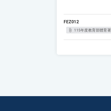
FEZ012
115年度教育部體育